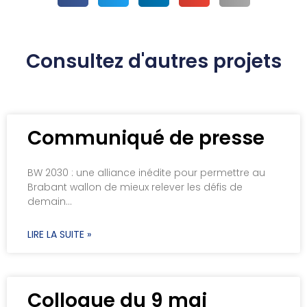
Consultez d'autres projets
Communiqué de presse
BW 2030 : une alliance inédite pour permettre au
Brabant wallon de mieux relever les défis de
demain…
LIRE LA SUITE »
Colloque du 9 mai