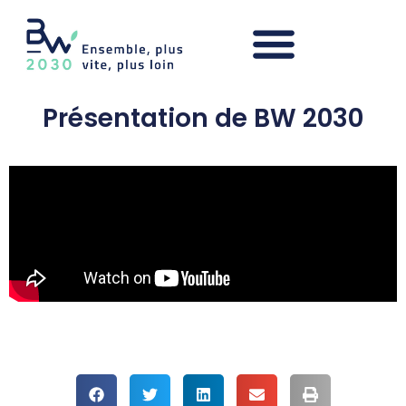
Présentation de BW 2030