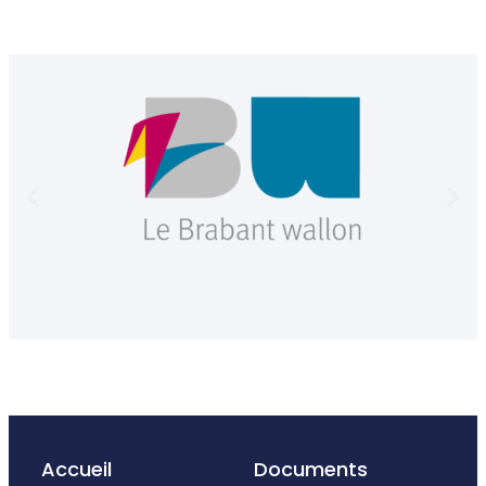
Accueil
Documents