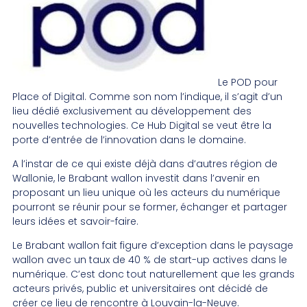
Le POD pour
Place of Digital. Comme son nom l’indique, il s’agit d’un
lieu dédié exclusivement au développement des
nouvelles technologies. Ce Hub Digital se veut être la
porte d’entrée de l’innovation dans le domaine.
A l’instar de ce qui existe déjà dans d’autres région de
Wallonie, le Brabant wallon investit dans l’avenir en
proposant un lieu unique où les acteurs du numérique
pourront se réunir pour se former, échanger et partager
leurs idées et savoir-faire.
Le Brabant wallon fait figure d’exception dans le paysage
wallon avec un taux de 40 % de start-up actives dans le
numérique. C’est donc tout naturellement que les grands
acteurs privés, public et universitaires ont décidé de
créer ce lieu de rencontre à Louvain-la-Neuve.