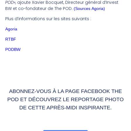
POD»,
ajoute Xavier Bocquet, Directeur général d’Invest
BW et co-fondateur de The POD.
(Sources Agoria)
Plus d’informations sur les sites suivants :
Agoria
RTBF
PODBW
ABONNEZ-VOUS À LA PAGE FACEBOOK THE
POD ET DÉCOUVREZ LE REPORTAGE PHOTO
DE CETTE APRÈS-MIDI INSPIRANTE.