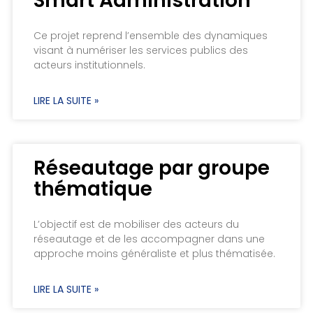
Smart Administration
Ce projet reprend l’ensemble des dynamiques
visant à numériser les services publics des
acteurs institutionnels.
LIRE LA SUITE »
Réseautage par groupe
thématique
L’objectif est de mobiliser des acteurs du
réseautage et de les accompagner dans une
approche moins généraliste et plus thématisée.
LIRE LA SUITE »