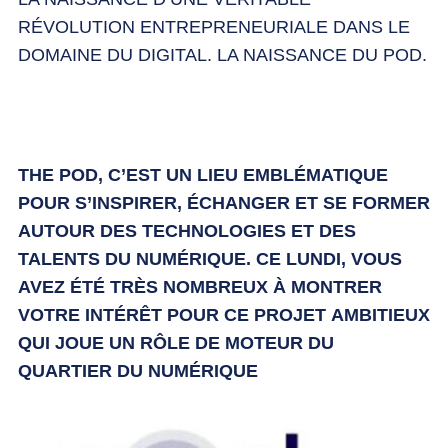
RÉVOLUTION ENTREPRENEURIALE DANS LE
DOMAINE DU DIGITAL. LA NAISSANCE DU POD.
THE POD, C’EST UN LIEU EMBLÉMATIQUE
POUR S’INSPIRER, ÉCHANGER ET SE FORMER
AUTOUR DES TECHNOLOGIES ET DES
TALENTS DU NUMÉRIQUE. CE LUNDI, VOUS
AVEZ ÉTÉ TRÈS NOMBREUX À MONTRER
VOTRE INTÉRÊT POUR CE PROJET AMBITIEUX
QUI JOUE UN RÔLE DE MOTEUR DU
QUARTIER DU NUMÉRIQUE