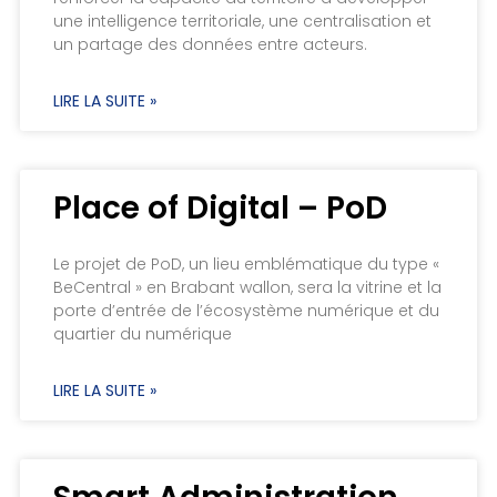
une intelligence territoriale, une centralisation et
un partage des données entre acteurs.
LIRE LA SUITE »
Place of Digital – PoD
Le projet de PoD, un lieu emblématique du type «
BeCentral » en Brabant wallon, sera la vitrine et la
porte d’entrée de l’écosystème numérique et du
quartier du numérique
LIRE LA SUITE »