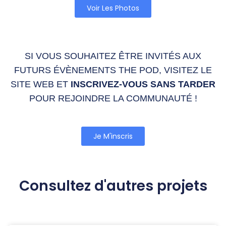
Voir Les Photos
SI VOUS SOUHAITEZ ÊTRE INVITÉS AUX
FUTURS ÉVÈNEMENTS THE POD, VISITEZ LE
SITE WEB ET
INSCRIVEZ-VOUS SANS TARDER
POUR REJOINDRE LA COMMUNAUTÉ !
Je M'inscris
Consultez d'autres projets