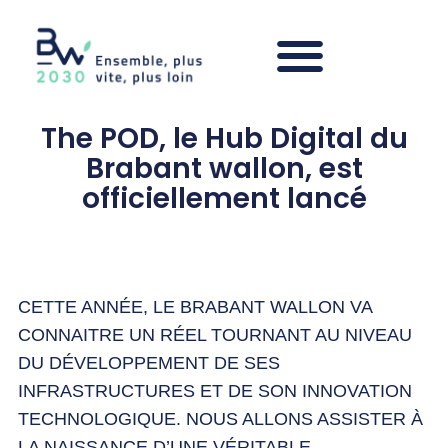
The POD, le Hub Digital du
Brabant wallon, est
officiellement lancé
CETTE ANNÉE, LE BRABANT WALLON VA
CONNAITRE UN RÉEL TOURNANT AU NIVEAU
DU DÉVELOPPEMENT DE SES
INFRASTRUCTURES ET DE SON INNOVATION
TECHNOLOGIQUE. NOUS ALLONS ASSISTER À
LA NAISSANCE D’UNE VÉRITABLE