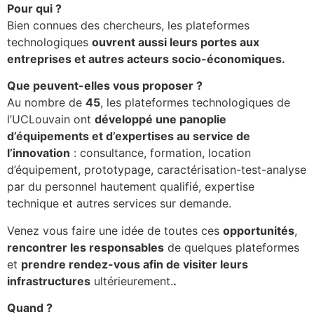
Pour qui ?
Bien connues des chercheurs, les plateformes
technologiques
ouvrent aussi leurs portes aux
entreprises et autres acteurs socio-économiques.
Que peuvent-elles vous proposer ?
Au nombre de
45
, les plateformes technologiques de
l’UCLouvain ont
développé une panoplie
d’équipements et d’expertises au service de
l’innovation
: consultance, formation, location
d’équipement, prototypage, caractérisation-test-analyse
par du personnel hautement qualifié, expertise
technique et autres services sur demande.
Venez vous faire une idée de toutes ces
opportunités
,
rencontrer les responsables
de quelques plateformes
et
prendre rendez-vous afin de visiter leurs
infrastructures
ultérieurement.
.
Quand ?