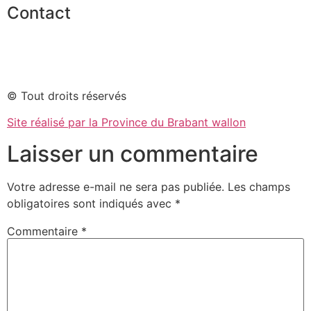
Contact
invest@bw2030.be
© Tout droits réservés
Site réalisé par la Province du Brabant wallon
Laisser un commentaire
Votre adresse e-mail ne sera pas publiée.
Les champs
obligatoires sont indiqués avec
*
Commentaire
*