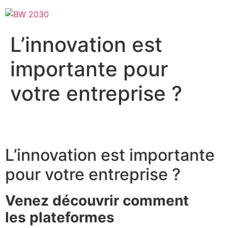
Aller
au
contenu
L’innovation est
importante pour
votre entreprise ?
L’innovation est importante
pour votre entreprise ?
Venez découvrir comment
les plateformes