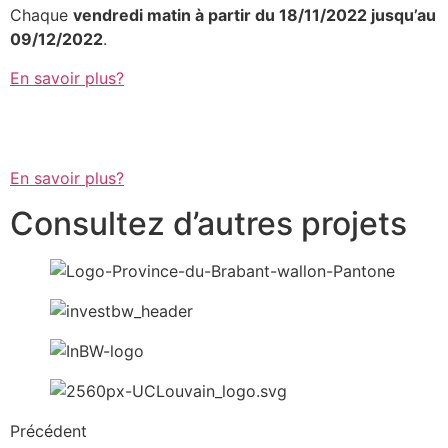
Chaque
vendredi matin à partir du 18/11/2022 jusqu’au
09/12/2022
.
En savoir plus?
En savoir plus?
Consultez d’autres projets
Précédent