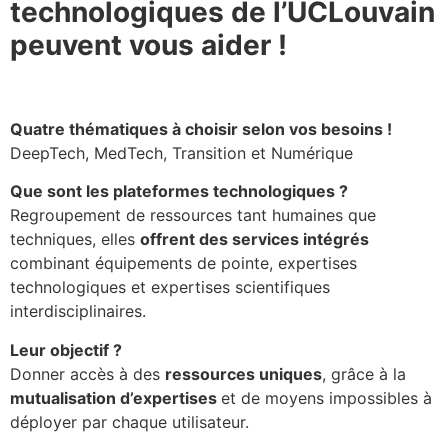
technologiques de l’UCLouvain
peuvent vous aider !
Quatre thématiques à choisir selon vos besoins !
DeepTech, MedTech, Transition et Numérique
Que sont les plateformes
technologiques
?
Regroupement de ressources tant humaines que
techniques, elles
offrent des services intégrés
combinant équipements de pointe, expertises
technologiques et expertises scientifiques
interdisciplinaires.
Leur objectif ?
Donner accès à des
ressources uniques
, grâce à la
mutualisation d’expertises
et de moyens impossibles à
déployer par chaque utilisateur.