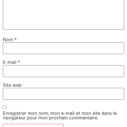
Nom
*
E-mail
*
Site web
Enregistrer mon nom, mon e-mail et mon site dans le
navigateur pour mon prochain commentaire.