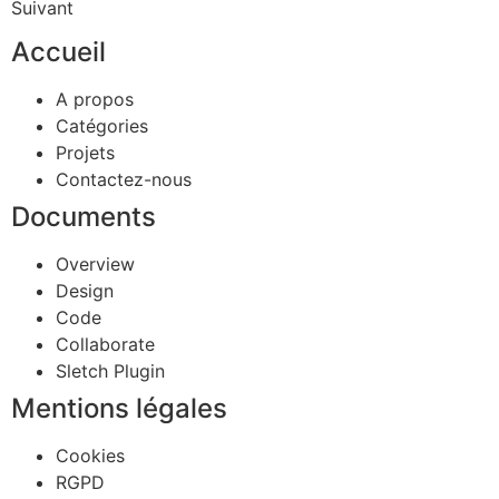
Suivant
Accueil
A propos
Catégories
Projets
Contactez-nous
Documents
Overview
Design
Code
Collaborate
Sletch Plugin
Mentions légales
Cookies
RGPD